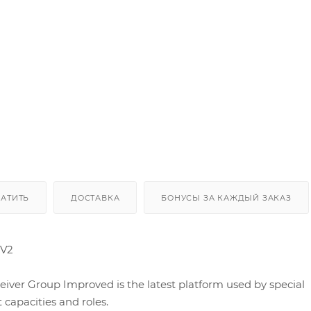
ЛАТИТЬ
ДОСТАВКА
БОНУСЫ ЗА КАЖДЫЙ ЗАКАЗ
 V2
iver Group Improved is the latest platform used by special
 capacities and roles.