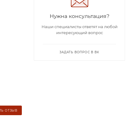
Нужна консультация?
Наши специалисты ответят на любой
интересующий вопрос
ЗАДАТЬ ВОПРОС В ВК
ТЬ ОТЗЫВ