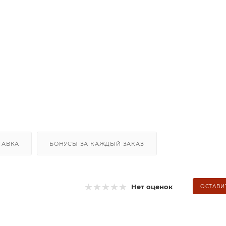
ТАВКА
БОНУСЫ ЗА КАЖДЫЙ ЗАКАЗ
Нет оценок
ОСТАВИ