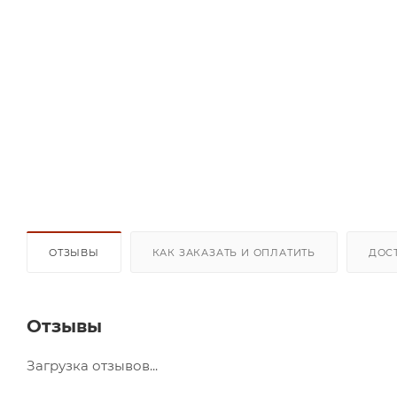
ОТЗЫВЫ
КАК ЗАКАЗАТЬ И ОПЛАТИТЬ
ДОС
Отзывы
Загрузка отзывов...