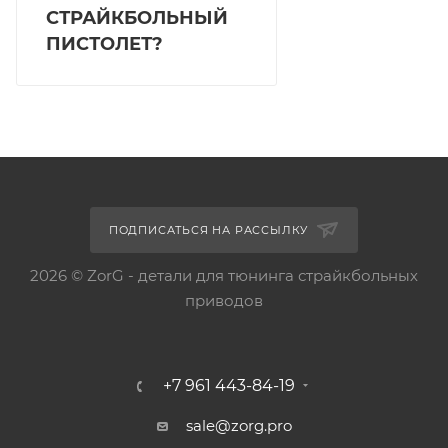
СТРАЙКБОЛЬНЫЙ
ПИСТОЛЕТ?
ПОДПИСАТЬСЯ НА РАССЫЛКУ
2026 © ZorG - детали для тюнинга страйкбольных
приводов
+7 961 443-84-19
sale@zorg.pro