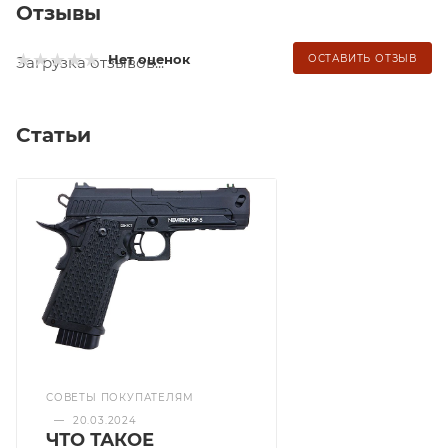
Отзывы
Нет оценок
ОСТАВИТЬ ОТЗЫВ
Загрузка отзывов...
Статьи
СОВЕТЫ ПОКУПАТЕЛЯМ
—
20.03.2024
ЧТО ТАКОЕ