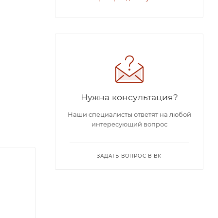
Нужна консультация?
Наши специалисты ответят на любой
интересующий вопрос
ЗАДАТЬ ВОПРОС В ВК