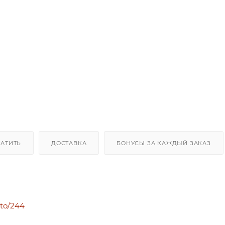
ЛАТИТЬ
ДОСТАВКА
БОНУСЫ ЗА КАЖДЫЙ ЗАКАЗ
uto/244