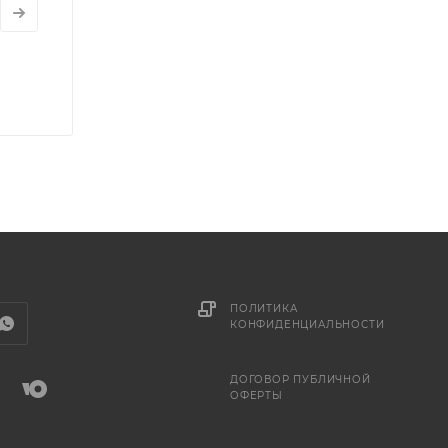
ПОЛИТИКА
КОНФИДЕНЦИАЛЬНОСТИ
ДОГОВОР ПУБЛИЧНОЙ
ОФЕРТЫ