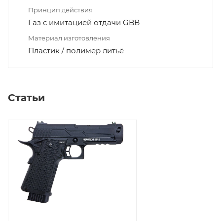
Принцип действия
Газ с имитацией отдачи GBB
Материал изготовления
Пластик / полимер литьё
Статьи