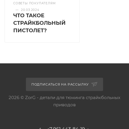
СОВЕТЫ ПОКУПАТЕЛЯМ
—
20.03.2024
ЧТО ТАКОЕ
СТРАЙКБОЛЬНЫЙ
ПИСТОЛЕТ?
ПОДПИСАТЬСЯ НА РАССЫЛКУ
2026 © ZorG - детали для тюнинга страйкбольных
приводов