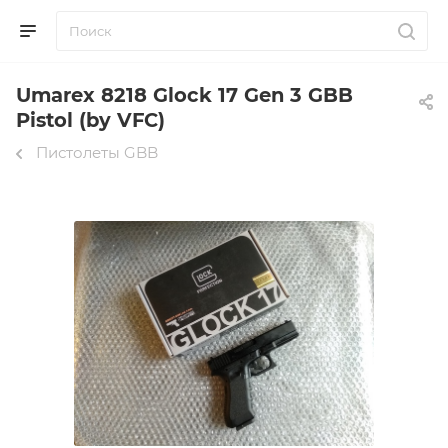
Umarex 8218 Glock 17 Gen 3 GBB
Pistol (by VFC)
Пистолеты GBB