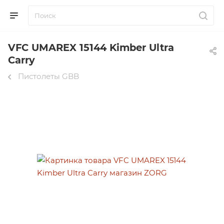
VFC UMAREX 15144 Kimber Ultra
Carry
Пистолеты GBB