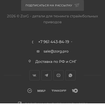
ПОДПИСАТЬСЯ НА РАССЫЛКУ
2026 © ZorG - детали для тюнинга страйкбольных
приводов
+7 961 443-84-19
sale@zorg.pro
Доставка по РФ и СНГ
ПОЛИТИКА КОНФИДЕНЦИАЛЬНОСТИ