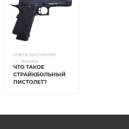
СОВЕТЫ ПОКУПАТЕЛЯМ
—
20.03.2024
ЧТО ТАКОЕ
СТРАЙКБОЛЬНЫЙ
ПИСТОЛЕТ?