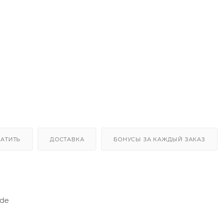
ЛАТИТЬ
ДОСТАВКА
БОНУСЫ ЗА КАЖДЫЙ ЗАКАЗ
ode