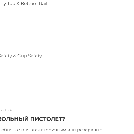
ny Top & Bottom Rail)
afety & Grip Safety
03.2024
КБОЛЬНЫЙ ПИСТОЛЕТ?
 обычно являются вторичным или резервным