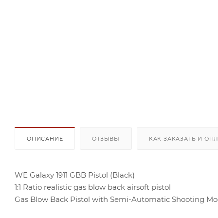
ОПИСАНИЕ
ОТЗЫВЫ
КАК ЗАКАЗАТЬ И ОП
WE Galaxy 1911 GBB Pistol (Black)
1:1 Ratio realistic gas blow back airsoft pistol
Gas Blow Back Pistol with Semi-Automatic Shooting M