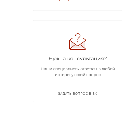
Нужна консультация?
Наши специалисты ответят на любой
интересующий вопрос
ЗАДАТЬ ВОПРОС В ВК