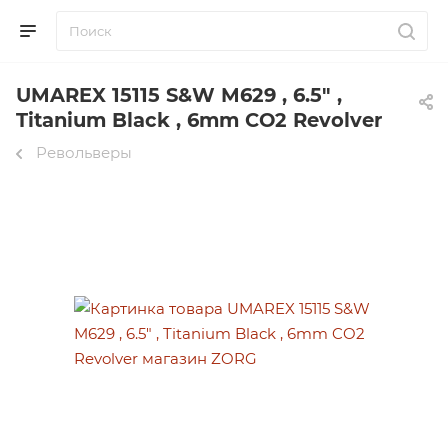
UMAREX 15115 S&W M629 , 6.5" ,
Titanium Black , 6mm CO2 Revolver
Револьверы