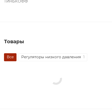
ТИНЬКОФФ
Товары
Все
Регуляторы низкого давления
1