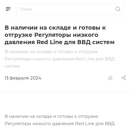
В наличии на складе и готовы к
отгрузке Регуляторы низкого
давления Red Line для ВВД систем
В наличии на складе и готовы к отгрузке
Регуляторы низкого давления Red Line для ВВД
систем
13 февраля 2024
В наличии на складе и готовы к отгрузке:
Регуляторы низкого давления Red Line для ВВД