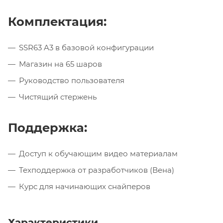
Комплектация:
SSR63 A3 в базовой конфигурации
Магазин на 65 шаров
Руководство пользователя
Чистящий стержень
Поддержка:
Доступ к обучающим видео материалам
Техподдержка от разработчиков (Вена)
Курс для начинающих снайперов
Характеристики