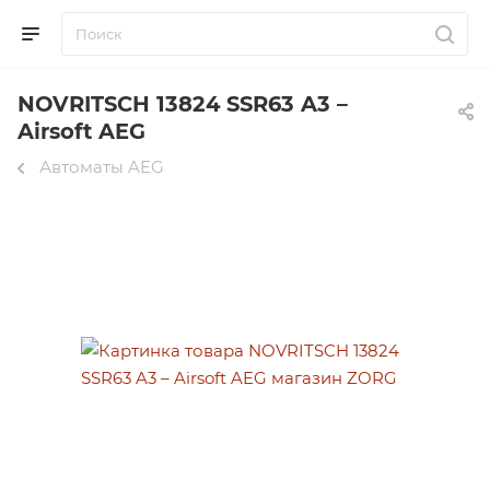
NOVRITSCH 13824 SSR63 A3 –
Airsoft AEG
Автоматы AEG