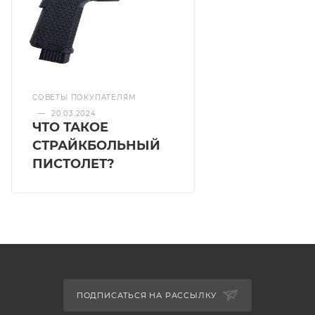
СОВЕТЫ ПОКУПАТЕЛЯМ
—
20.03.2024
ЧТО ТАКОЕ
СТРАЙКБОЛЬНЫЙ
ПИСТОЛЕТ?
ПОДПИСАТЬСЯ НА РАССЫЛКУ