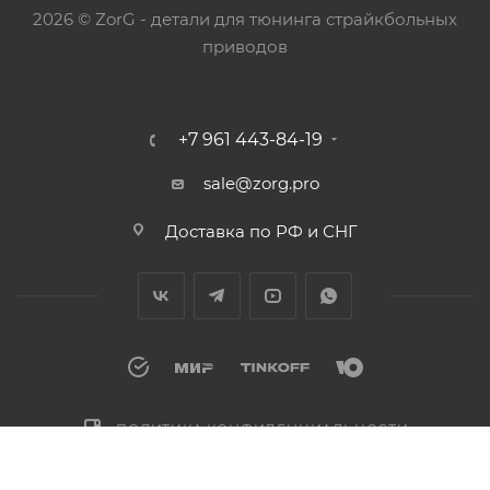
2026 © ZorG - детали для тюнинга страйкбольных
приводов
+7 961 443-84-19
sale@zorg.pro
Доставка по РФ и СНГ
ПОЛИТИКА КОНФИДЕНЦИАЛЬНОСТИ