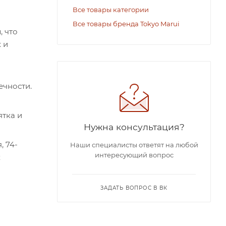
Все товары категории
Все товары бренда Tokyo Marui
, что
 и
ечности.
ятка и
Нужна консультация?
 74-
Наши специалисты ответят на любой
интересующий вопрос
х
ЗАДАТЬ ВОПРОС В ВК