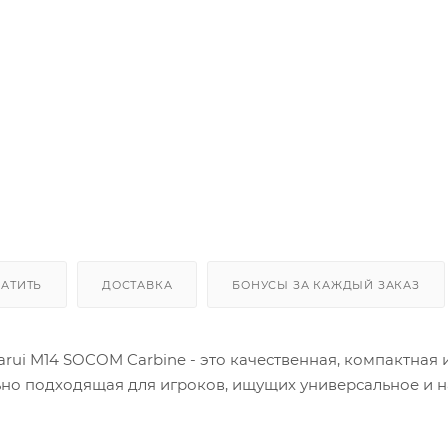
ЛАТИТЬ
ДОСТАВКА
БОНУСЫ ЗА КАЖДЫЙ ЗАКАЗ
rui M14 SOCOM Carbine - это качественная, компактная 
льно подходящая для игроков, ищущих универсальное и 