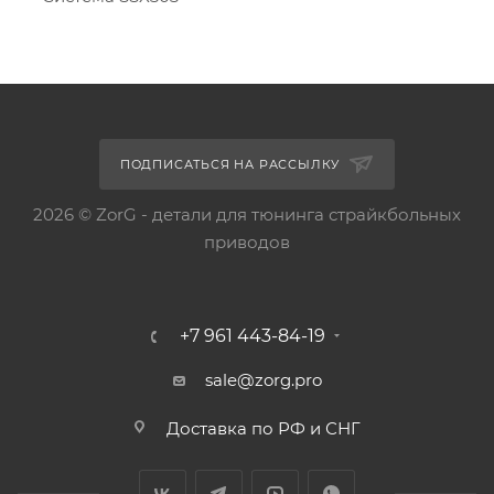
ПОДПИСАТЬСЯ НА РАССЫЛКУ
2026 © ZorG - детали для тюнинга страйкбольных
приводов
+7 961 443-84-19
sale@zorg.pro
Доставка по РФ и СНГ