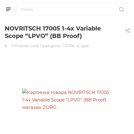
NOVRITSCH 17005 1-4x Variable
Scope “LPVO” (BB Proof)
Оптические прицелы / Rifle scope