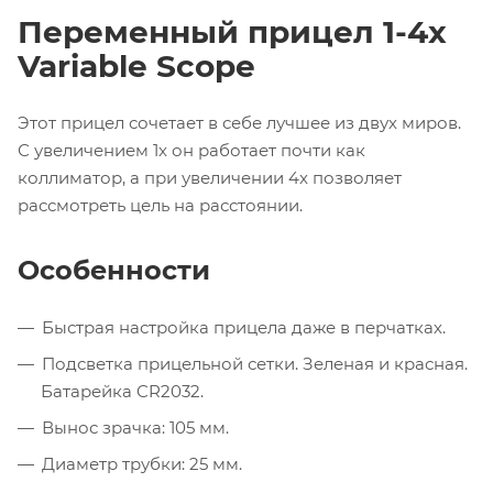
Переменный прицел 1-4x
Variable Scope
Этот прицел сочетает в себе лучшее из двух миров.
С увеличением 1x он работает почти как
коллиматор, а при увеличении 4x позволяет
рассмотреть цель на расстоянии.
Особенности
Быстрая настройка прицела даже в перчатках.
Подсветка прицельной сетки. Зеленая и красная.
Батарейка CR2032.
Вынос зрачка: 105 мм.
Диаметр трубки: 25 мм.