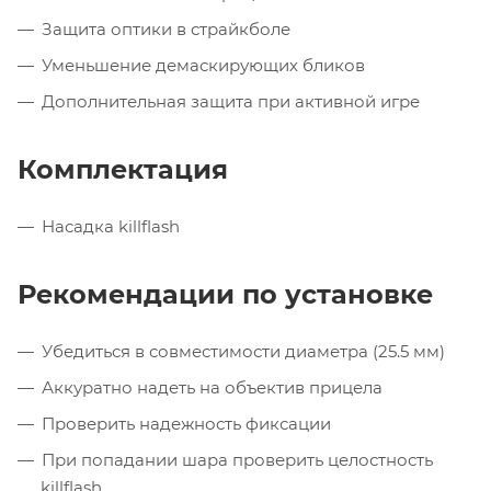
Защита оптики в страйкболе
Уменьшение демаскирующих бликов
Дополнительная защита при активной игре
Комплектация
Насадка killflash
Рекомендации по установке
Убедиться в совместимости диаметра (25.5 мм)
Аккуратно надеть на объектив прицела
Проверить надежность фиксации
При попадании шара проверить целостность
killflash