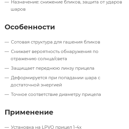
Назначение: снижение бликов, защита от ударов
шаров
Особенности
Сотовая структура для гашения бликов
Снижает вероятность обнаружения по
отражению солнца/света
Защищает переднюю линзу прицела
Деформируется при попадании шара с
достаточной энергией
Точное соответствие диаметру прицела
Применение
Установка на LPVO прицел 1-4x