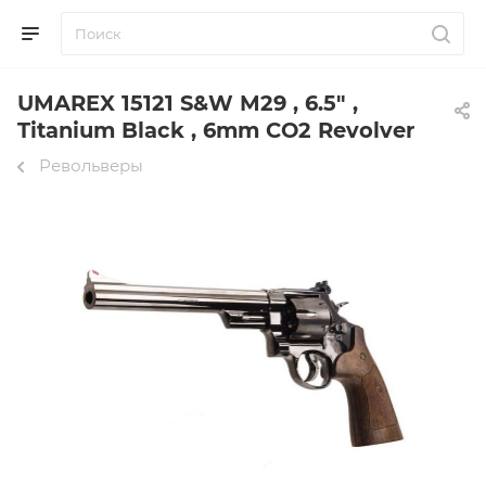
UMAREX 15121 S&W M29 , 6.5" ,
Titanium Black , 6mm CO2 Revolver
Револьверы