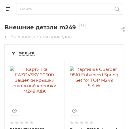
9
Внешние детали m249
Внешние детали приводов
ФИЛЬТР