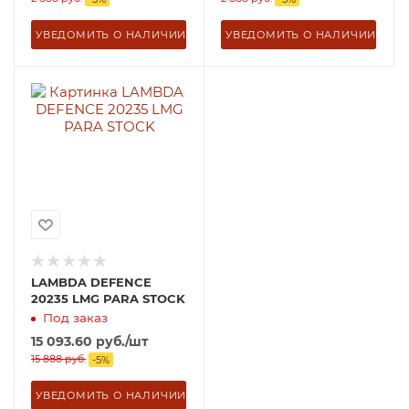
УВЕДОМИТЬ О НАЛИЧИИ
УВЕДОМИТЬ О НАЛИЧИИ
LAMBDA DEFENCE
20235 LMG PARA STOCK
Под заказ
15 093.60
руб.
/шт
15 888
руб.
-
5
%
УВЕДОМИТЬ О НАЛИЧИИ