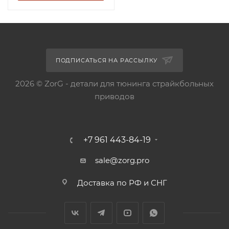
ПОДПИСАТЬСЯ НА РАССЫЛКУ
2026 © ZorG - детали для тюнинга страйкбольных
приводов
+7 961 443-84-19
sale@zorg.pro
Доставка по РФ и СНГ