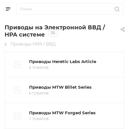
Приводы на Электронной ВВД /
36
HPA системе
Приводы HPA / ВВД
Приводы Heretic Labs Article
8 ТОВАРОВ
Приводы MTW Billet Series
6 ТОВАРОВ
Приводы MTW Forged Series
7 ТОВАРОВ