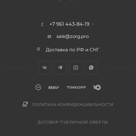
+7 961 443-84-19
sale@zorg.pro
Доставка по РФ и СНГ
ПОЛИТИКА КОНФИДЕНЦИАЛЬНОСТИ
ДОГОВОР ПУБЛИЧНОЙ ОФЕРТЫ