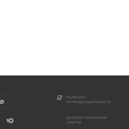
ПОЛИТИКА
КОНФИДЕНЦИАЛЬНОСТИ
ДОГОВОР ПУБЛИЧНОЙ
ОФЕРТЫ