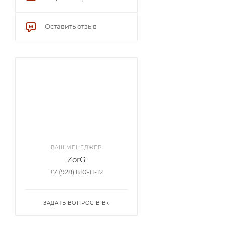
Оставить отзыв
ВАШ МЕНЕДЖЕР
ZorG
+7 (928) 810-11-12
ЗАДАТЬ ВОПРОС В ВК