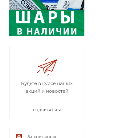
Будьте в курсе наших
акций и новостей
ПОДПИСАТЬСЯ
Задать вопрос