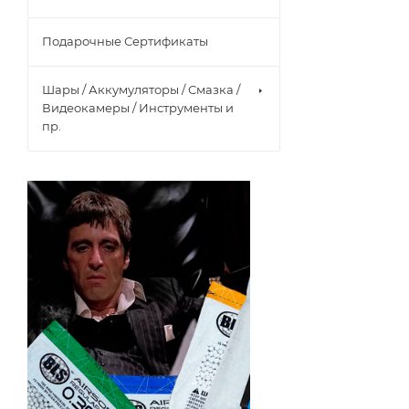
Подарочные Сертификаты
Шары / Аккумуляторы / Смазка /
Видеокамеры / Инструменты и
пр.