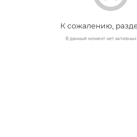
К сожалению, разде
В данный момент нет активных