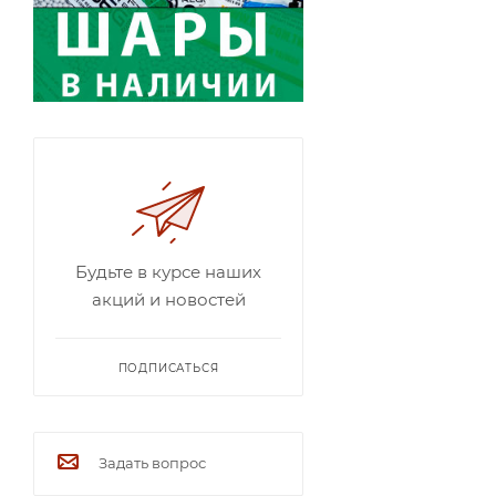
Будьте в курсе наших
акций и новостей
ПОДПИСАТЬСЯ
Задать вопрос