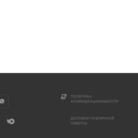
ПОЛИТИКА
КОНФИДЕНЦИАЛЬНОСТИ
ДОГОВОР ПУБЛИЧНОЙ
ОФЕРТЫ