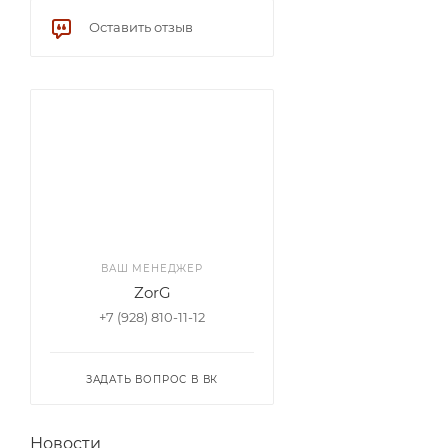
Оставить отзыв
ВАШ МЕНЕДЖЕР
ZorG
+7 (928) 810-11-12
ЗАДАТЬ ВОПРОС В ВК
Новости