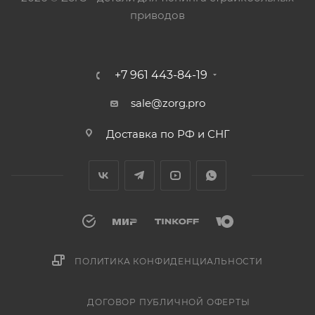
приводов
+7 961 443-84-19
sale@zorg.pro
Доставка по РФ и СНГ
ПОЛИТИКА КОНФИДЕНЦИАЛЬНОСТИ
ДОГОВОР ПУБЛИЧНОЙ ОФЕРТЫ