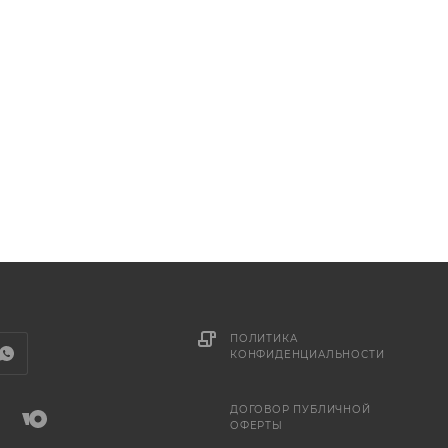
ПОЛИТИКА
КОНФИДЕНЦИАЛЬНОСТИ
ДОГОВОР ПУБЛИЧНОЙ
ОФЕРТЫ