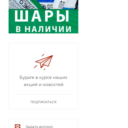
Будьте в курсе наших
акций и новостей
ПОДПИСАТЬСЯ
Задать вопрос