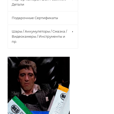
Детали
Подарочные Сертификаты
Шары / Аккумуляторы / Смазка /
Видеокамеры / Инструменты и
пр.