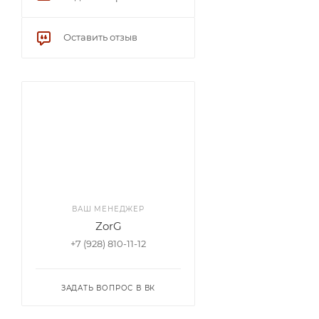
Оставить отзыв
ВАШ МЕНЕДЖЕР
ZorG
+7 (928) 810-11-12
ЗАДАТЬ ВОПРОС В ВК