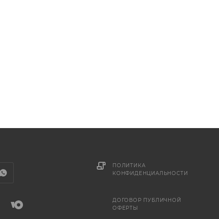
ПОЛИТИКА
КОНФИДЕНЦИАЛЬНОСТИ
ДОГОВОР ПУБЛИЧНОЙ
ОФЕРТЫ