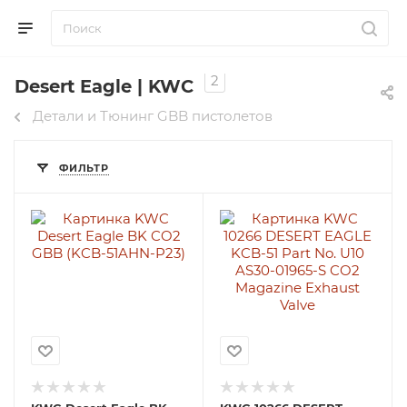
2
Desert Eagle | KWC
Детали и Тюнинг GBB пистолетов
ФИЛЬТР