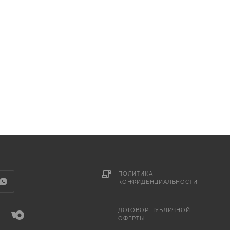
ПОЛИТИКА
КОНФИДЕНЦИАЛЬНОСТИ
ДОГОВОР ПУБЛИЧНОЙ
ОФЕРТЫ