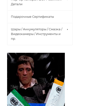
Детали
Подарочные Сертификаты
Шары / Аккумуляторы / Смазка /
Видеокамеры / Инструменты и
пр.