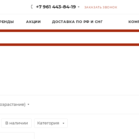
+7 961 443-84-19
ЗАКАЗАТЬ ЗВОНОК
РЕНДЫ
АКЦИИ
ДОСТАВКА ПО РФ И СНГ
КОМ
озрастание)
В наличии
Категория