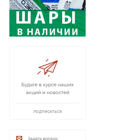
Будьте в курсе наших
акций и новостей
ПОДПИСАТЬСЯ
Задать вопрос