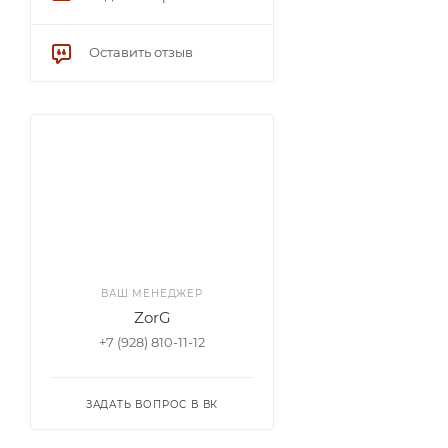
Оставить отзыв
ВАШ МЕНЕДЖЕР
ZorG
+7 (928) 810-11-12
ЗАДАТЬ ВОПРОС В ВК