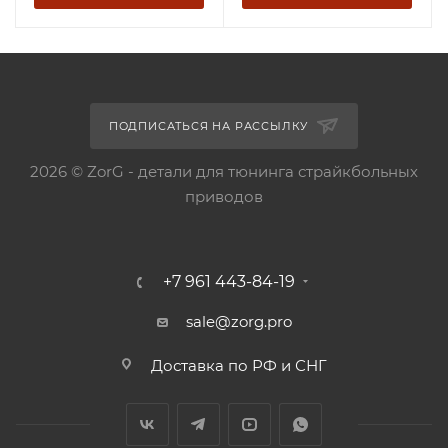
ПОДПИСАТЬСЯ НА РАССЫЛКУ
2026 © ZorG - детали для тюнинга страйкбольных
приводов
+7 961 443-84-19
sale@zorg.pro
Доставка по РФ и СНГ