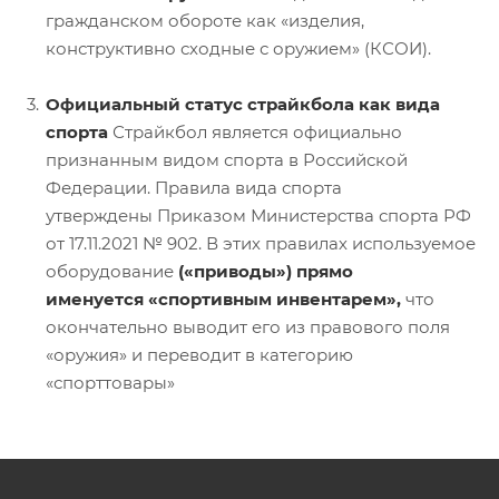
гражданском обороте как «изделия,
конструктивно сходные с оружием» (КСОИ).
Официальный статус страйкбола как вида
спорта
Страйкбол является официально
признанным видом спорта в Российской
Федерации. Правила вида спорта
утверждены Приказом Министерства спорта РФ
от 17.11.2021 № 902. В этих правилах используемое
оборудование
(«приводы») прямо
именуется «спортивным инвентарем»,
что
окончательно выводит его из правового поля
«оружия» и переводит в категорию
«спорттовары»