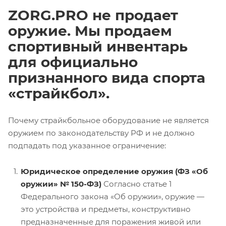
ZORG.PRO не продает
оружие. Мы продаем
спортивный инвентарь
для официально
признанного вида спорта
«страйкбол».
Почему страйкбольное оборудование не является
оружием по законодательству РФ и не должно
подпадать под указанное ограничение:
Юридическое определение оружия (ФЗ «Об
оружии» № 150-ФЗ)
Согласно статье 1
Федерального закона «Об оружии», оружие —
это устройства и предметы, конструктивно
предназначенные для поражения живой или