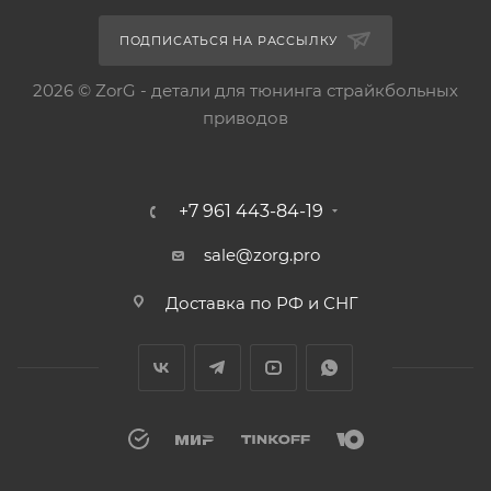
ПОДПИСАТЬСЯ НА РАССЫЛКУ
2026 © ZorG - детали для тюнинга страйкбольных
приводов
+7 961 443-84-19
sale@zorg.pro
Доставка по РФ и СНГ