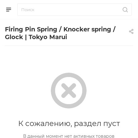
Firing Pin Spring / Knocker spring /
Glock | Tokyo Marui
К сожалению, раздел пуст
В данный момент нет активных товаров