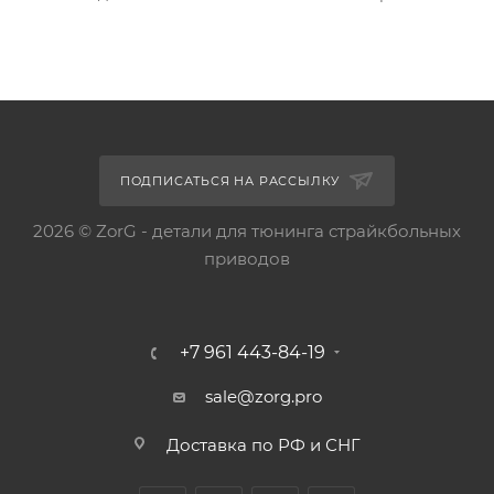
ПОДПИСАТЬСЯ НА РАССЫЛКУ
2026 © ZorG - детали для тюнинга страйкбольных
приводов
+7 961 443-84-19
sale@zorg.pro
Доставка по РФ и СНГ