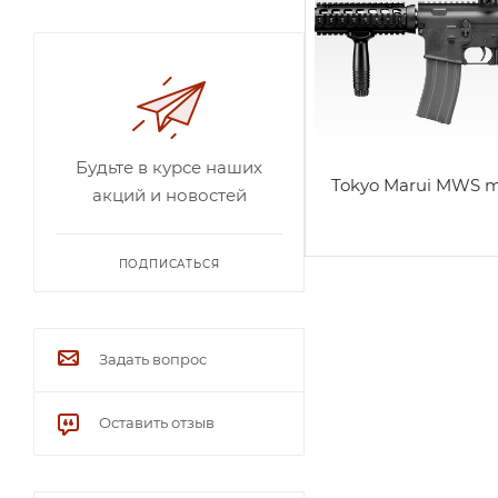
Будьте в курсе наших
Tokyo Marui MWS 
акций и новостей
ПОДПИСАТЬСЯ
Задать вопрос
Оставить отзыв