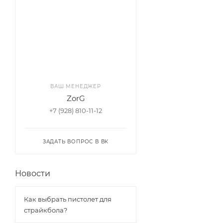
ВАШ МЕНЕДЖЕР
ZorG
+7 (928) 810-11-12
ЗАДАТЬ ВОПРОС В ВК
Новости
Как выбрать пистолет для
страйкбола?