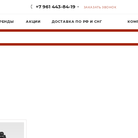
+7 961 443-84-19
ЗАКАЗАТЬ ЗВОНОК
РЕНДЫ
АКЦИИ
ДОСТАВКА ПО РФ И СНГ
КОМ