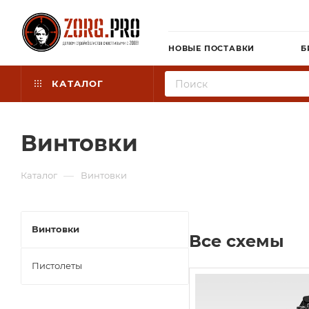
НОВЫЕ ПОСТАВКИ
Б
КАТАЛОГ
Винтовки
—
Каталог
Винтовки
Винтовки
Все схемы
Пистолеты