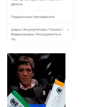
Детали
Подарочные Сертификаты
Шары / Аккумуляторы / Смазка /
Видеокамеры / Инструменты и
пр.