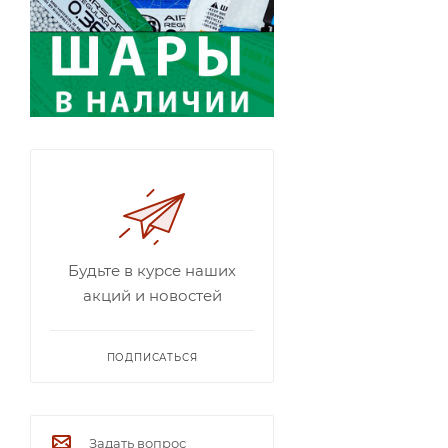
Будьте в курсе наших
акций и новостей
ПОДПИСАТЬСЯ
Задать вопрос