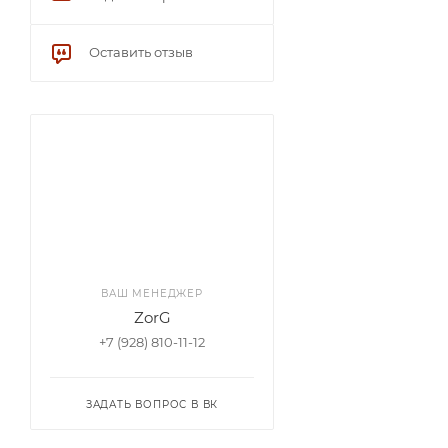
Оставить отзыв
ВАШ МЕНЕДЖЕР
ZorG
+7 (928) 810-11-12
ЗАДАТЬ ВОПРОС В ВК