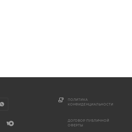
ПОЛИТИКА
КОНФИДЕНЦИАЛЬНОСТИ
ДОГОВОР ПУБЛИЧНОЙ
ОФЕРТЫ