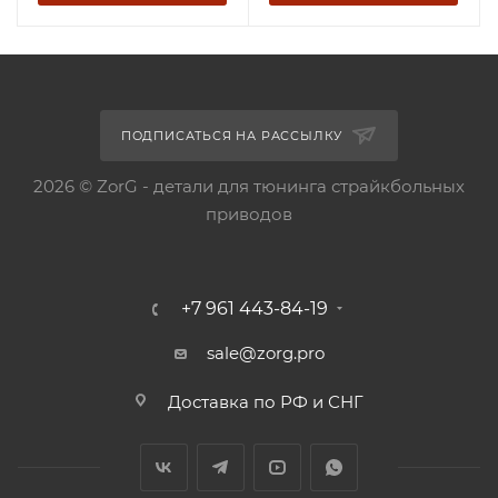
ПОДПИСАТЬСЯ НА РАССЫЛКУ
2026 © ZorG - детали для тюнинга страйкбольных
приводов
+7 961 443-84-19
sale@zorg.pro
Доставка по РФ и СНГ