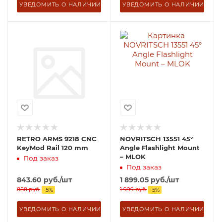
УВЕДОМИТЬ О НАЛИЧИИ
УВЕДОМИТЬ О НАЛИЧИИ
RETRO ARMS 9218 CNC
NOVRITSCH 13551 45°
KeyMod Rail 120 mm
Angle Flashlight Mount
– MLOK
Под заказ
Под заказ
843.60
руб.
/шт
1 899.05
руб.
/шт
888
руб.
1 999
руб.
-
5
%
-
5
%
УВЕДОМИТЬ О НАЛИЧИИ
УВЕДОМИТЬ О НАЛИЧИИ