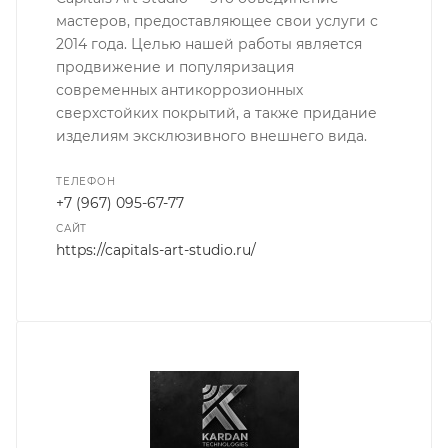
мастеров, предоставляющее свои услуги с
2014 года. Целью нашей работы является
продвижение и популяризация
современных антикоррозионных
сверхстойких покрытий, а также придание
изделиям эксклюзивного внешнего вида.
ТЕЛЕФОН
+7 (967) 095-67-77
САЙТ
https://capitals-art-studio.ru/