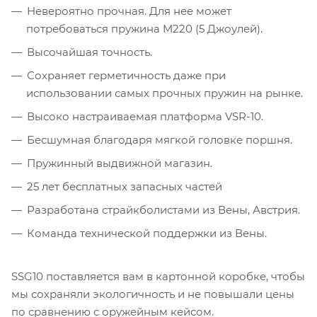
Невероятно прочная. Для нее может
потребоваться пружина M220 (5 Джоулей).
Высочайшая точность.
Сохраняет герметичность даже при
использовании самых прочных пружин на рынке.
Высоко настраиваемая платформа VSR-10.
Бесшумная благодаря мягкой головке поршня.
Пружинный выдвижной магазин.
25 лет бесплатных запасных частей
Разработана страйкболистами из Вены, Австрия.
Команда технической поддержки из Вены.
SSG10 поставляется вам в картонной коробке, чтобы
мы сохраняли экологичность и не повышали цены
по сравнению с оружейным кейсом.