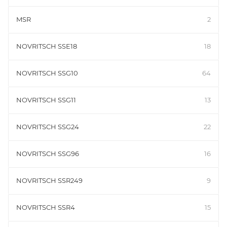
MSR
2
NOVRITSCH SSE18
18
NOVRITSCH SSG10
64
NOVRITSCH SSG11
13
NOVRITSCH SSG24
22
NOVRITSCH SSG96
16
NOVRITSCH SSR249
9
NOVRITSCH SSR4
15