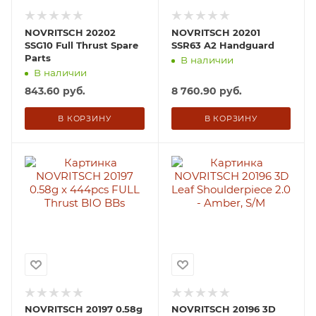
NOVRITSCH 20202
NOVRITSCH 20201
SSG10 Full Thrust Spare
SSR63 A2 Handguard
Parts
В наличии
В наличии
843.60
руб.
8 760.90
руб.
В КОРЗИНУ
В КОРЗИНУ
NOVRITSCH 20197 0.58g
NOVRITSCH 20196 3D