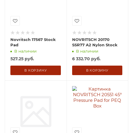
Novritsch 17567 Stock
NOVRITSCH 20170
Pad
SSR77 A2 Nylon Stock
В наличии
В наличии
527.25
руб.
6 332.70
руб.
В КОРЗИНУ
В КОРЗИНУ