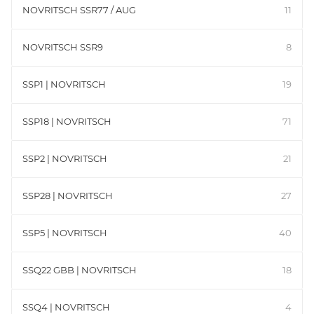
NOVRITSCH SSR77 / AUG
11
NOVRITSCH SSR9
8
SSP1 | NOVRITSCH
19
SSP18 | NOVRITSCH
71
SSP2 | NOVRITSCH
21
SSP28 | NOVRITSCH
27
SSP5 | NOVRITSCH
40
SSQ22 GBB | NOVRITSCH
18
SSQ4 | NOVRITSCH
4