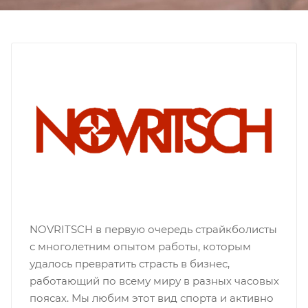
NOVRITSCH в первую очередь страйкболисты
с многолетним опытом работы, которым
удалось превратить страсть в бизнес,
работающий по всему миру в разных часовых
поясах. Мы любим этот вид спорта и активно