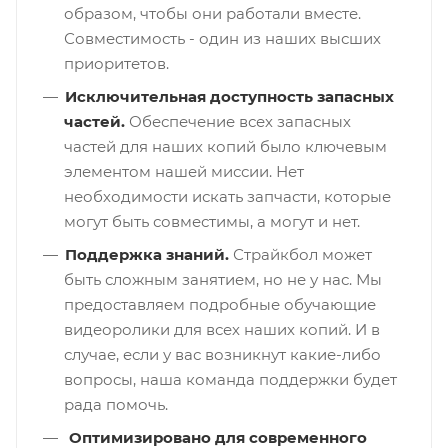
образом, чтобы они работали вместе.
Совместимость - один из наших высших
приоритетов.
Исключительная доступность запасных
частей.
Обеспечение всех запасных
частей для наших копий было ключевым
элементом нашей миссии. Нет
необходимости искать запчасти, которые
могут быть совместимы, а могут и нет.
Поддержка знаний.
Страйкбол может
быть сложным занятием, но не у нас. Мы
предоставляем подробные обучающие
видеоролики для всех наших копий. И в
случае, если у вас возникнут какие-либо
вопросы, наша команда поддержки будет
рада помочь.
Оптимизировано для современного