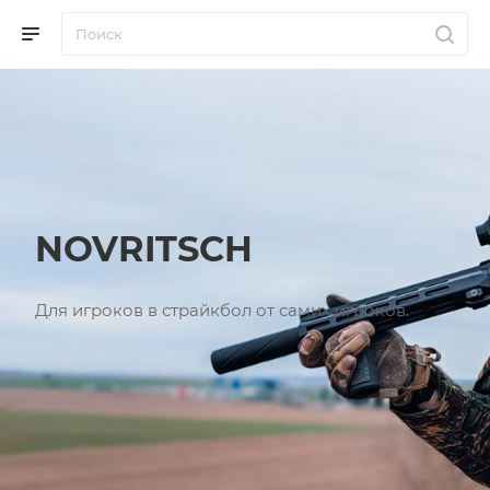
NOVRITSCH
Для игроков в страйкбол от самих игроков.