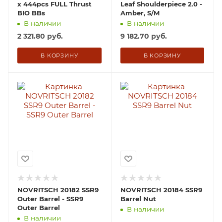
x 444pcs FULL Thrust
Leaf Shoulderpiece 2.0 -
BIO BBs
Amber, S/M
В наличии
В наличии
2 321.80
руб.
9 182.70
руб.
В КОРЗИНУ
В КОРЗИНУ
NOVRITSCH 20182 SSR9
NOVRITSCH 20184 SSR9
Outer Barrel - SSR9
Barrel Nut
Outer Barrel
В наличии
В наличии