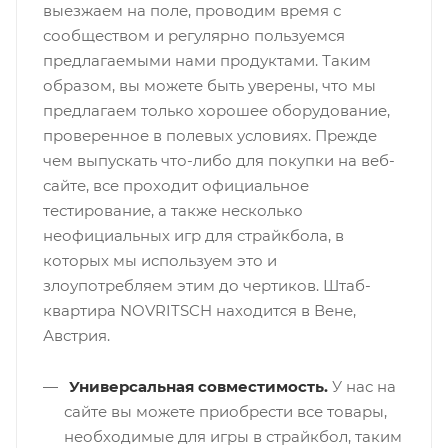
выезжаем на поле, проводим время с
сообществом и регулярно пользуемся
предлагаемыми нами продуктами. Таким
образом, вы можете быть уверены, что мы
предлагаем только хорошее оборудование,
проверенное в полевых условиях. Прежде
чем выпускать что-либо для покупки на веб-
сайте, все проходит официальное
тестирование, а также несколько
неофициальных игр для страйкбола, в
которых мы используем это и
злоупотребляем этим до чертиков. Штаб-
квартира NOVRITSCH находится в Вене,
Австрия.
Универсальная совместимость.
У нас на
сайте вы можете приобрести все товары,
необходимые для игры в страйкбол, таким