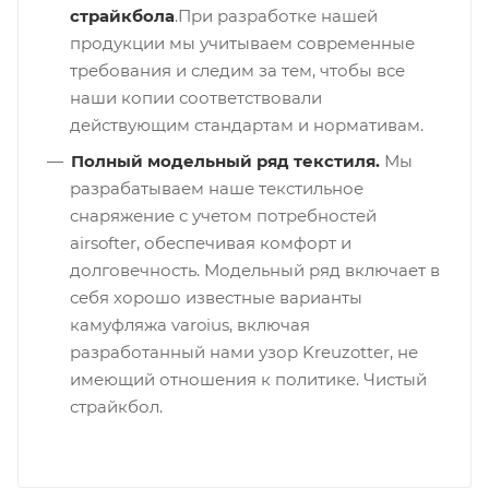
страйкбола
.При разработке нашей
продукции мы учитываем современные
требования и следим за тем, чтобы все
наши копии соответствовали
действующим стандартам и нормативам.
Полный модельный ряд текстиля.
Мы
разрабатываем наше текстильное
снаряжение с учетом потребностей
airsofter, обеспечивая комфорт и
долговечность. Модельный ряд включает в
себя хорошо известные варианты
камуфляжа varoius, включая
разработанный нами узор Kreuzotter, не
имеющий отношения к политике. Чистый
страйкбол.