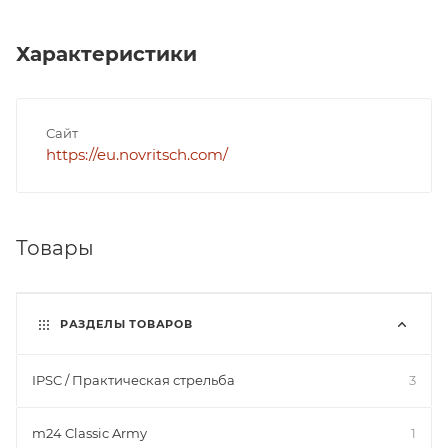
Характеристики
Сайт
https://eu.novritsch.com/
Товары
РАЗДЕЛЫ ТОВАРОВ
IPSC / Практическая стрельба
3
m24 Classic Army
1