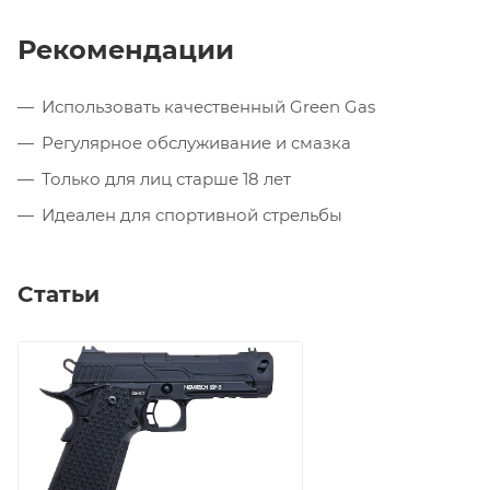
Рекомендации
Использовать качественный Green Gas
Регулярное обслуживание и смазка
Только для лиц старше 18 лет
Идеален для спортивной стрельбы
Статьи