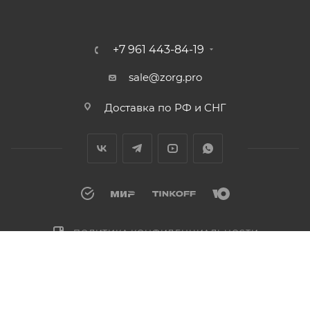
+7 961 443-84-19
sale@zorg.pro
Доставка по РФ и СНГ
ПОЛИТИКА КОНФИДЕНЦИАЛЬНОСТИ
ДОГОВОР ПУБЛИЧНОЙ ОФЕРТЫ