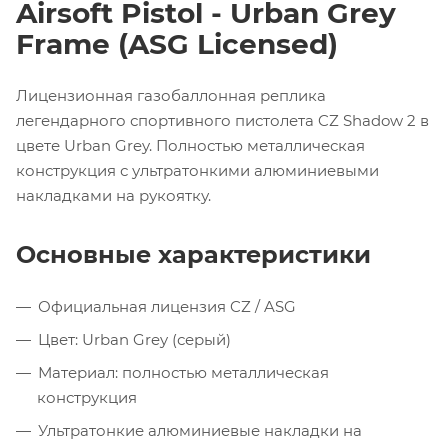
Airsoft Pistol - Urban Grey
Frame (ASG Licensed)
Лицензионная газобаллонная реплика
легендарного спортивного пистолета CZ Shadow 2 в
цвете Urban Grey. Полностью металлическая
конструкция с ультратонкими алюминиевыми
накладками на рукоятку.
Основные характеристики
Официальная лицензия CZ / ASG
Цвет: Urban Grey (серый)
Материал: полностью металлическая
конструкция
Ультратонкие алюминиевые накладки на