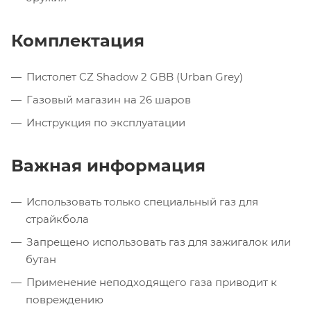
Комплектация
Пистолет CZ Shadow 2 GBB (Urban Grey)
Газовый магазин на 26 шаров
Инструкция по эксплуатации
Важная информация
Использовать только специальный газ для
страйкбола
Запрещено использовать газ для зажигалок или
бутан
Применение неподходящего газа приводит к
повреждению