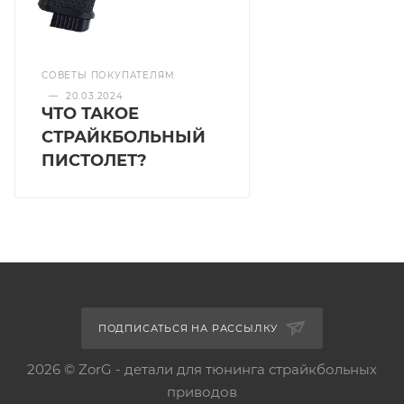
СОВЕТЫ ПОКУПАТЕЛЯМ
—
20.03.2024
ЧТО ТАКОЕ
СТРАЙКБОЛЬНЫЙ
ПИСТОЛЕТ?
ПОДПИСАТЬСЯ НА РАССЫЛКУ
2026 © ZorG - детали для тюнинга страйкбольных
приводов