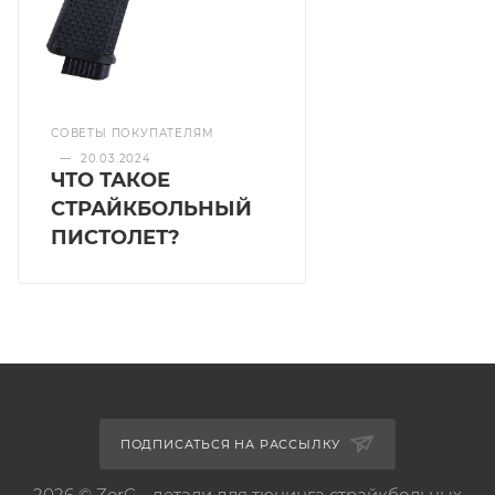
СОВЕТЫ ПОКУПАТЕЛЯМ
—
20.03.2024
ЧТО ТАКОЕ
СТРАЙКБОЛЬНЫЙ
ПИСТОЛЕТ?
ПОДПИСАТЬСЯ НА РАССЫЛКУ
2026 © ZorG - детали для тюнинга страйкбольных