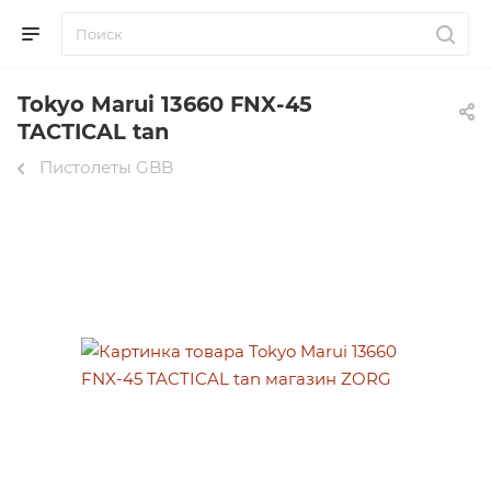
Tokyo Marui 13660 FNX-45
TACTICAL tan
Пистолеты GBB