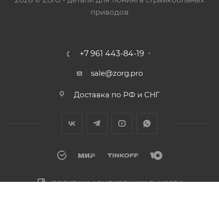
приводов
+7 961 443-84-19
sale@zorg.pro
Доставка по РФ и СНГ
ПОЛИТИКА КОНФИДЕНЦИАЛЬНОСТИ
ДОГОВОР ПУБЛИЧНОЙ ОФЕРТЫ