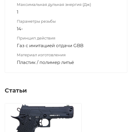
Максимальная дульная энергия (Дж)
1
Параметры резьбы
14-
Принцип действия
Газ с имитацией отдачи GBB
Материал изготовления
Пластик / полимер литьё
Статьи