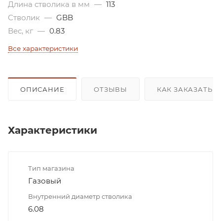
Длина стволика в мм
—
113
Стволик
—
GBB
Вес, кг
—
0.83
Все характеристики
ОПИСАНИЕ
ОТЗЫВЫ
КАК ЗАКАЗАТЬ 
Характеристики
Тип магазина
Газовый
Внутренний диаметр стволика
6.08