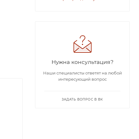
Нужна консультация?
Наши специалисты ответят на любой
интересующий вопрос
ЗАДАТЬ ВОПРОС В ВК