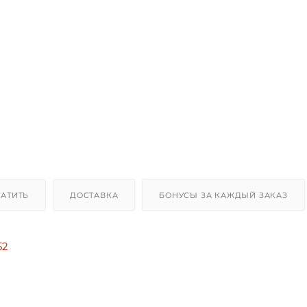
ЛАТИТЬ
ДОСТАВКА
БОНУСЫ ЗА КАЖДЫЙ ЗАКАЗ
52