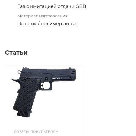
Газ с имитацией отдачи GBB
Материал изготовления
Пластик / полимер литьё
Статьи
СОВЕТЫ ПОКУПАТЕЛЯМ