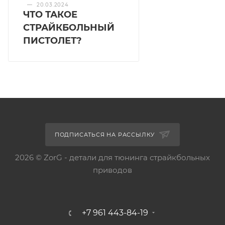
—
20.03.2024
ЧТО ТАКОЕ
СТРАЙКБОЛЬНЫЙ
ПИСТОЛЕТ?
ПОДПИСАТЬСЯ НА РАССЫЛКУ
2026 © ZorG - детали для тюнинга страйкбольных
приводов
+7 961 443-84-19