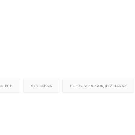
ЛАТИТЬ
ДОСТАВКА
БОНУСЫ ЗА КАЖДЫЙ ЗАКАЗ