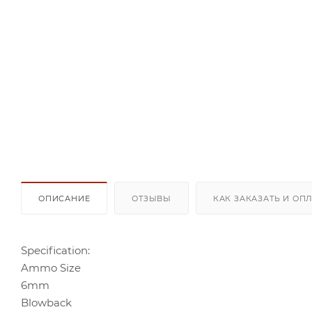
ОПИСАНИЕ
ОТЗЫВЫ
КАК ЗАКАЗАТЬ И ОП
Specification:
Ammo Size
6mm
Blowback