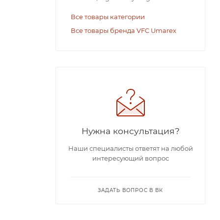
Все товары категории
Все товары бренда VFC Umarex
Нужна консультация?
Наши специалисты ответят на любой
интересующий вопрос
ЗАДАТЬ ВОПРОС В ВК