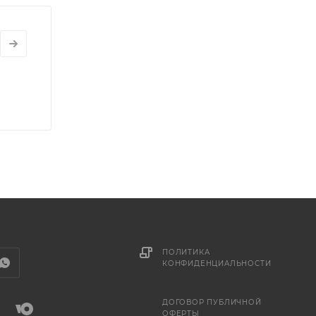
ПОЛИТИКА
КОНФИДЕНЦИАЛЬНОСТИ
ДОГОВОР ПУБЛИЧНОЙ
ОФЕРТЫ